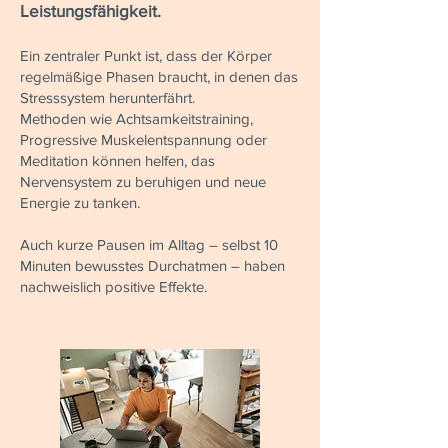
Leistungsfähigkeit.
Ein zentraler Punkt ist, dass der Körper
regelmäßige Phasen braucht, in denen das
Stresssystem herunterfährt.
Methoden wie Achtsamkeitstraining,
Progressive Muskelentspannung oder
Meditation können helfen, das
Nervensystem zu beruhigen und neue
Energie zu tanken.
Auch kurze Pausen im Alltag – selbst 10
Minuten bewusstes Durchatmen – haben
nachweislich positive Effekte.