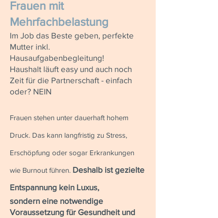
Frauen mit
Mehrfachbelastung
Im Job das Beste geben, perfekte
Mutter inkl.
Hausaufgabenbegleitung!
Haushalt läuft easy und auch noch
Zeit für die Partnerschaft - einfach
oder? NEIN
Frauen stehen unter dauerhaft hohem
Druck. Das kann langfristig zu Stress,
Erschöpfung oder sogar Erkrankungen
Deshalb ist gezielte
wie Burnout führen.
Entspannung kein Luxus,
sondern eine notwendige
Voraussetzung für Gesundheit und