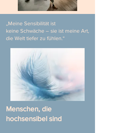
„Meine Sensibilität ist
keine Schwäche – sie ist meine Art,
die Welt tiefer zu fühlen.“
Menschen, die
hochsensibel sind