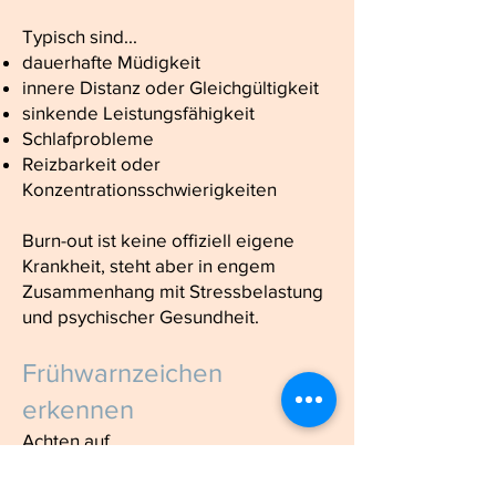
Typisch sind...
dauerhafte Müdigkeit
innere Distanz oder Gleichgültigkeit
sinkende Leistungsfähigkeit
Schlafprobleme
Reizbarkeit oder
Konzentrationsschwierigkeiten
Burn-out ist keine offiziell eigene
Krankheit, steht aber in engem
Zusammenhang mit Stressbelastung
und psychischer Gesundheit.
Frühwarnzeichen
erkennen
Achten auf...
dauerhafte Erschöpfung trotz
Erholung