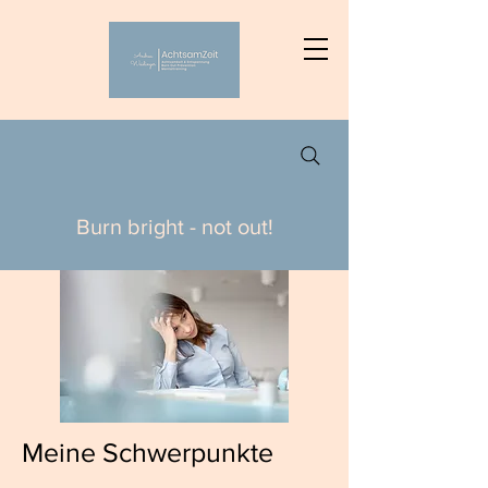
Burn bright - not out!
Meine Schwerpunkte