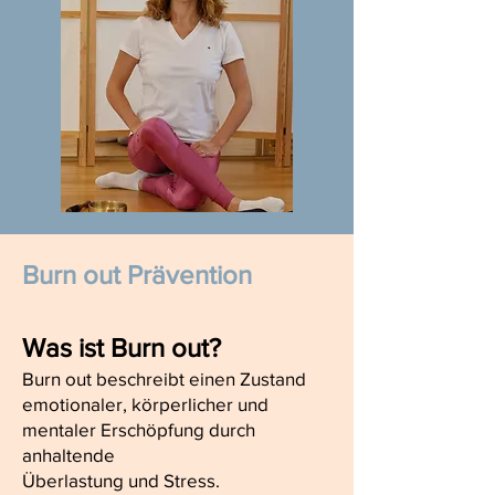
Burn out Prävention
Was ist Burn out?
Burn out beschreibt einen Zustand
emotionaler, körperlicher und
mentaler Erschöpfung durch
anhaltende
Überlastung und Stress.